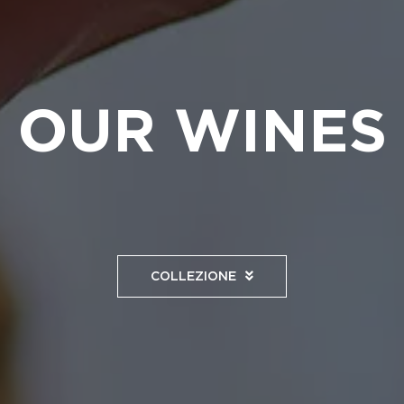
OUR WINES
COLLEZIONE