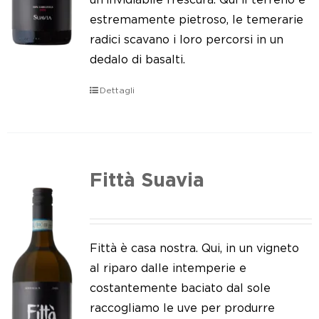
estremamente pietroso, le temerarie
radici scavano i loro percorsi in un
dedalo di basalti.
Dettagli
Fittà Suavia
Fittà è casa nostra. Qui, in un vigneto
al riparo dalle intemperie e
costantemente baciato dal sole
raccogliamo le uve per produrre