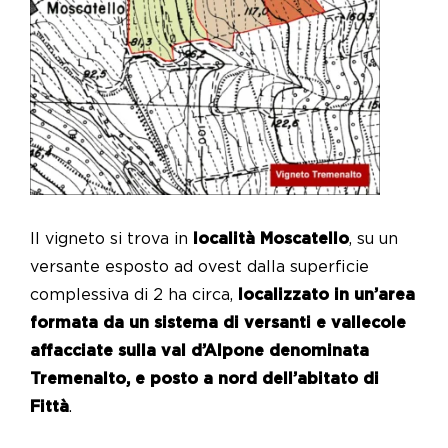
Il vigneto si trova in
località Moscatello
, su un
versante esposto ad ovest dalla superficie
complessiva di 2 ha circa,
localizzato in un’area
formata da un sistema di versanti e vallecole
affacciate sulla val d’Alpone denominata
Tremenalto, e posto a nord dell’abitato di
Fittà
.