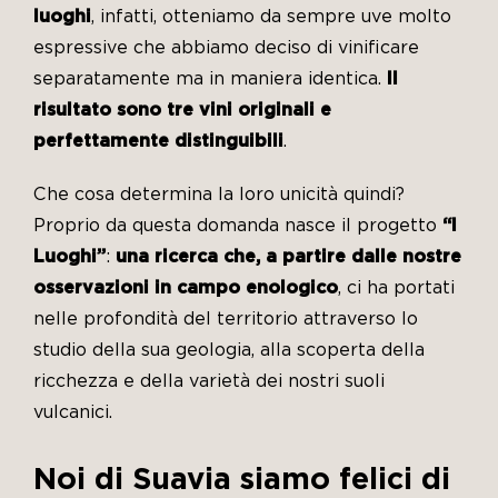
luoghi
, infatti, otteniamo da sempre uve molto
espressive che abbiamo deciso di vinificare
separatamente ma in maniera identica.
Il
risultato sono tre vini originali e
perfettamente distinguibili
.
Che cosa determina la loro unicità quindi?
Proprio da questa domanda nasce il progetto
“I
Luoghi”
:
una ricerca che, a partire dalle nostre
osservazioni in campo enologico
, ci ha portati
nelle profondità del territorio attraverso lo
studio della sua geologia, alla scoperta della
ricchezza e della varietà dei nostri suoli
vulcanici.
Noi di Suavia siamo felici di