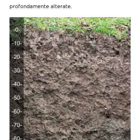
profondamente alterate.