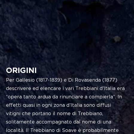
ORIGINI
Per Gallesio (1817-1839) e Di Rovasenda (1877)
descrivere ed elencare i vari Trebbiani d’Italia era
“opera tanto ardua da rinunciare a compierla”. In
effetti quasi in ogni zona d’Italia sono diffusi
vitigni che portano il nome di Trebbiano,
solitamente accompagnato dal nome di una
località. Il Trebbiano di Soave è probabilmente