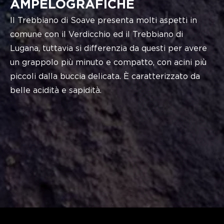
AMPELOGRAFICHE
Il Trebbiano di Soave presenta molti aspetti in
comune con il Verdicchio ed il Trebbiano di
Lugana, tuttavia si differenzia da questi per avere
un grappolo più minuto e compatto, con acini più
piccoli dalla buccia delicata. È caratterizzato da
belle acidità e sapidità.