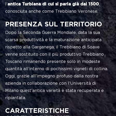
l’
antica Turbiana di cui si parla già dal 1500
,
conosciuta anche come Trebbiano Veronese.
PRESENZA SUL TERRITORIO
Dopo la Seconda Guerra Mondiale, data la sua
scarsa produttività e la maturazione anticipata
rispetto alla Garganega, il Trebbiano di Soave
venne sostituito con il più produttivo Trebbiano
Toscano rimanendo presente solo in modeste
quantità all’interno di pochissimi vigneti di collina.
Oggi, grazie all’impegno profuso dalla nostra
azienda in collaborazione con l’Università di
Milano quest’antica varietà è stata recuperata e
ripiantata.
CARATTERISTICHE