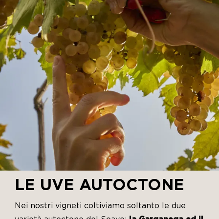
LE UVE AUTOCTONE
Nei nostri vigneti coltiviamo soltanto le due