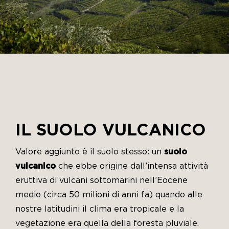
IL SUOLO VULCANICO
Valore aggiunto è il suolo stesso: un
suolo
vulcanico
che ebbe origine dall’intensa attività
eruttiva di vulcani sottomarini nell’Eocene
medio (circa 50 milioni di anni fa) quando alle
nostre latitudini il clima era tropicale e la
vegetazione era quella della foresta pluviale.