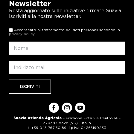
Newsletter
Resta aggiornato sulle iniziative firmate Suavia.
Iscriviti alla nostra newsletter.
Acconsento al trattamento dei dati personali secondo la
privacy policy
.
Suavia Azienda Agricola
– Frazione Fittà via Centro 14 –
37038 Soave (VR) – Italia
t. +39 045 767 50 89 | p.iva 04265190233