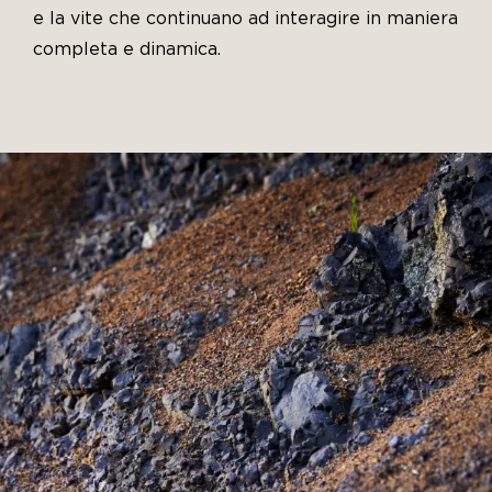
e la vite che continuano ad interagire in maniera
completa e dinamica.