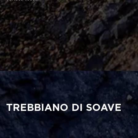
TREBBIANO DI SOAVE