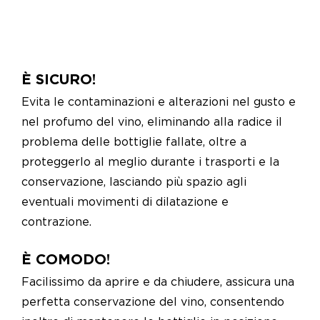
Le nostre news
Contatti
EN
È SICURO!
Evita le contaminazioni e alterazioni nel gusto e
IT
nel profumo del vino, eliminando alla radice il
problema delle bottiglie fallate, oltre a
proteggerlo al meglio durante i trasporti e la
conservazione, lasciando più spazio agli
eventuali movimenti di dilatazione e
contrazione.
È COMODO!
Facilissimo da aprire e da chiudere, assicura una
perfetta conservazione del vino, consentendo