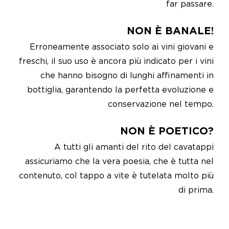
far passare.
NON È BANALE!
Erroneamente associato solo ai vini giovani e
freschi, il suo uso è ancora più indicato per i vini
che hanno bisogno di lunghi affinamenti in
bottiglia, garantendo la perfetta evoluzione e
conservazione nel tempo.
NON È POETICO?
A tutti gli amanti del rito del cavatappi
assicuriamo che la vera poesia, che è tutta nel
contenuto, col tappo a vite è tutelata molto più
di prima.