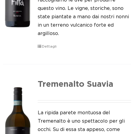
questo vino. Le vigne, storiche, sono
state piantate a mano dai nostri nonni
in un terreno vulcanico forte ed
argilloso.
Dettagli
Tremenalto Suavia
La ripida parete montuosa del
Tremenalto è uno spettacolo per gli
occhi. Su di essa sta appeso, come