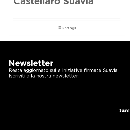
Castellaro Suavia
Dettagli
Newsletter
Resta aggiornato sulle iniziative firmate Suavia.
Iscriviti alla nostra newsletter.
Suavi