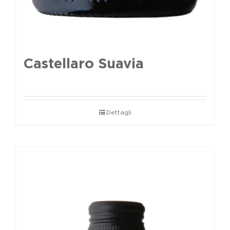
Castellaro Suavia
Dettagli