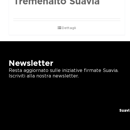
Tremenalto Suavia
Dettagli
Newsletter
Resta aggiornato sulle iniziative firmate Suavia.
Iscriviti alla nostra newsletter.
Suavi