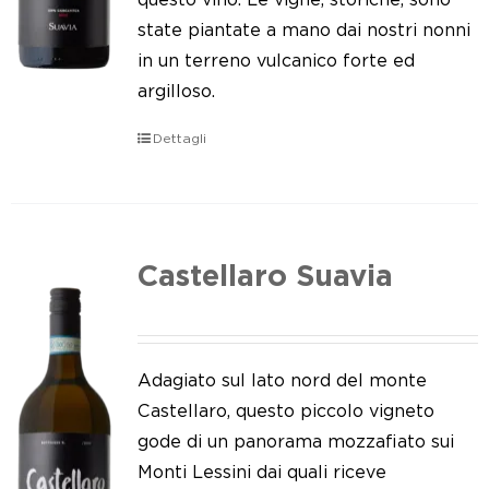
state piantate a mano dai nostri nonni
in un terreno vulcanico forte ed
argilloso.
Dettagli
Castellaro Suavia
Adagiato sul lato nord del monte
Castellaro, questo piccolo vigneto
gode di un panorama mozzafiato sui
Monti Lessini dai quali riceve