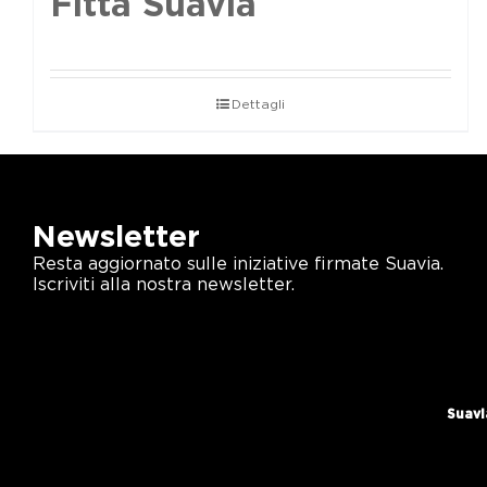
Fittà Suavia
Dettagli
Newsletter
Resta aggiornato sulle iniziative firmate Suavia.
Iscriviti alla nostra newsletter.
Suavi