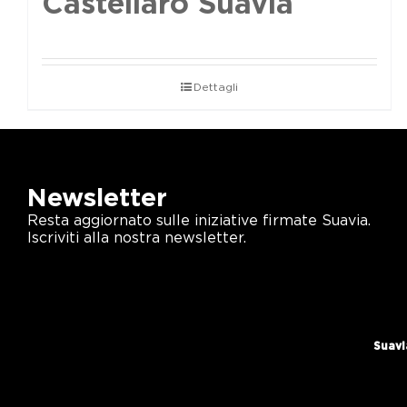
Castellaro Suavia
Dettagli
Newsletter
Resta aggiornato sulle iniziative firmate Suavia.
Iscriviti alla nostra newsletter.
Suavi