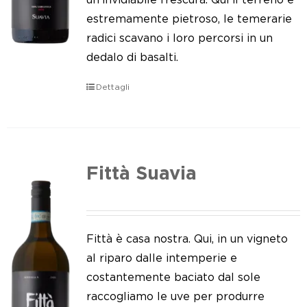
estremamente pietroso, le temerarie
radici scavano i loro percorsi in un
dedalo di basalti.
Dettagli
Fittà Suavia
Fittà è casa nostra. Qui, in un vigneto
al riparo dalle intemperie e
costantemente baciato dal sole
raccogliamo le uve per produrre