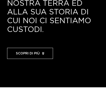
NOSTRA TERRA ED
ALLA SUA STORIA DI
CUI NOI CI SENTIAMO
CUSTODI.
SCOPRI DI PIÙ