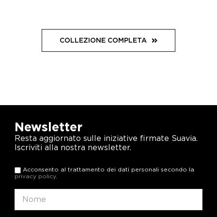
COLLEZIONE COMPLETA
Newsletter
Resta aggiornato sulle iniziative firmate Suavia.
Iscriviti alla nostra newsletter.
Acconsento al trattamento dei dati personali secondo la
privacy policy
.