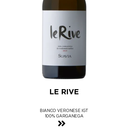
LE RIVE
BIANCO VERONESE IGT
100% GARGANEGA