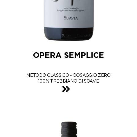
OPERA SEMPLICE
METODO CLASSICO - DOSAGGIO ZERO
100% TREBBIANO DI SOAVE