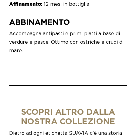
Affinamento:
12 mesi in bottiglia
ABBINAMENTO
Accompagna antipasti e primi piatti a base di
verdure e pesce. Ottimo con ostriche e crudi di
mare.
SCOPRI ALTRO DALLA
NOSTRA COLLEZIONE
Dietro ad ogni etichetta SUAVIA c'è una storia