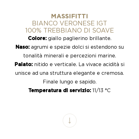
MASSIFITTI
BIANCO VERONESE IGT
100% TREBBIANO DI SOAVE
Colore:
giallo paglierino brillante.
Naso:
agrumi e spezie dolci si estendono su
tonalità minerali e percezioni marine.
Palato:
nitido e verticale. La vivace acidità si
unisce ad una struttura elegante e cremosa.
Finale lungo e sapido.
Temperatura di servizio:
11/13 °C