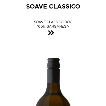
SOAVE CLASSICO
SOAVE CLASSICO DOC
100% GARGANEGA