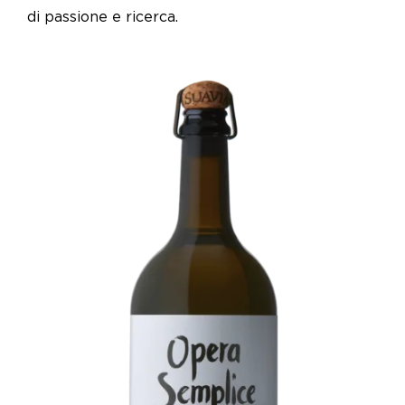
di passione e ricerca.