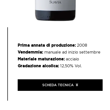
Prima annata di produzione:
2008
Vendemmia:
manuale ad inizio settembre
Materiale maturazione:
acciaio
Gradazione alcolica:
12,50% Vol.
SCHEDA TECNICA