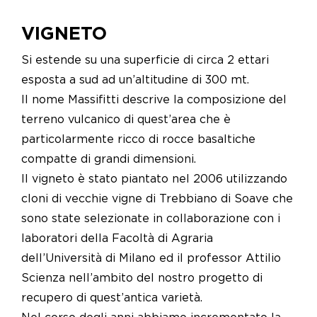
VIGNETO
Si estende su una superficie di circa 2 ettari
esposta a sud ad un’altitudine di 300 mt.
Il nome Massifitti descrive la composizione del
terreno vulcanico di quest’area che è
particolarmente ricco di rocce basaltiche
compatte di grandi dimensioni.
Il vigneto è stato piantato nel 2006 utilizzando
cloni di vecchie vigne di Trebbiano di Soave che
sono state selezionate in collaborazione con i
laboratori della Facoltà di Agraria
dell’Università di Milano ed il professor Attilio
Scienza nell’ambito del nostro progetto di
recupero di quest’antica varietà.