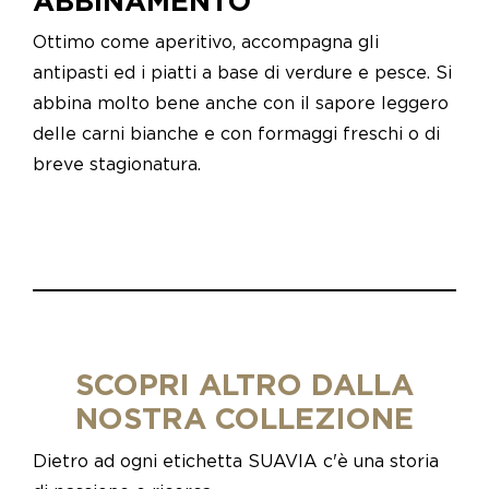
ABBINAMENTO
Ottimo come aperitivo, accompagna gli
antipasti ed i piatti a base di verdure e pesce. Si
abbina molto bene anche con il sapore leggero
delle carni bianche e con formaggi freschi o di
breve stagionatura.
SCOPRI ALTRO DALLA
NOSTRA COLLEZIONE
Dietro ad ogni etichetta SUAVIA c'è una storia