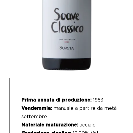
Prima annata di produzione:
1983
Vendemmia:
manuale a partire da metà
settembre
Materiale maturazione:
acciaio