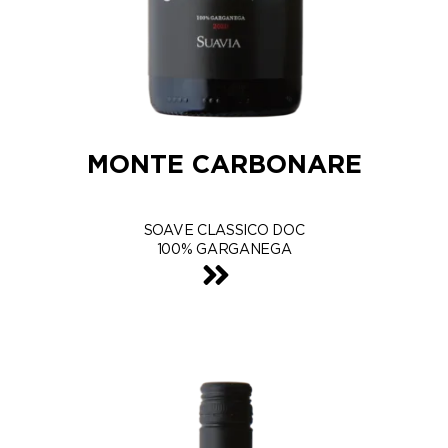
MONTE CARBONARE
SOAVE CLASSICO DOC
100% GARGANEGA