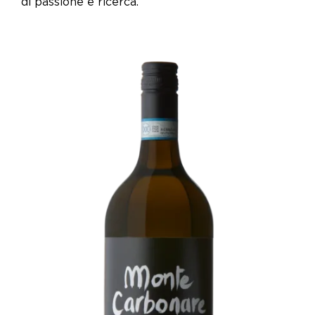
di passione e ricerca.