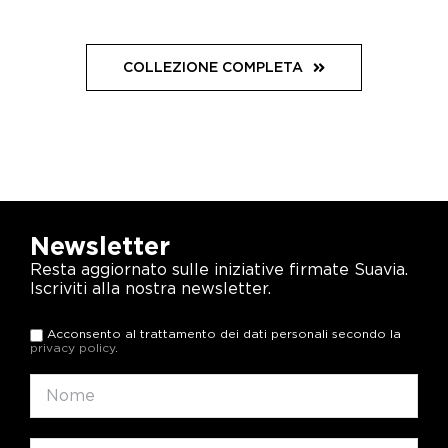
COLLEZIONE COMPLETA
Newsletter
Resta aggiornato sulle iniziative firmate Suavia.
Iscriviti alla nostra newsletter.
Acconsento al trattamento dei dati personali secondo la
privacy policy
.