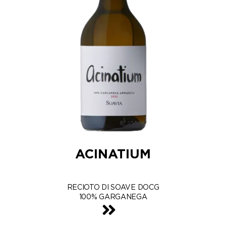
ACINATIUM
RECIOTO DI SOAVE DOCG
100% GARGANEGA