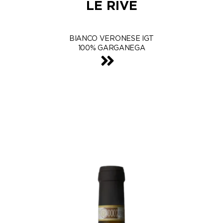
LE RIVE
BIANCO VERONESE IGT
100% GARGANEGA