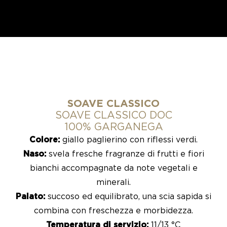
SOAVE CLASSICO
SOAVE CLASSICO DOC
100% GARGANEGA
Colore:
giallo paglierino con riflessi verdi.
Naso:
svela fresche fragranze di frutti e fiori
bianchi accompagnate da note vegetali e
minerali.
Palato:
succoso ed equilibrato, una scia sapida si
combina con freschezza e morbidezza.
Temperatura di servizio:
11/13 °C