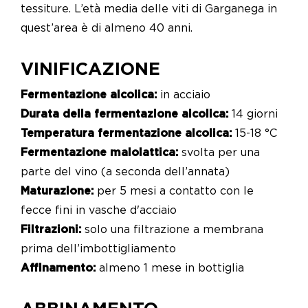
tessiture. L’età media delle viti di Garganega in
quest’area è di almeno 40 anni.
VINIFICAZIONE
Fermentazione alcolica:
in acciaio
Durata della fermentazione alcolica:
14 giorni
Temperatura fermentazione alcolica:
15-18 °C
Fermentazione malolattica:
svolta per una
parte del vino (a seconda dell’annata)
Maturazione:
per 5 mesi a contatto con le
fecce fini in vasche d'acciaio
Filtrazioni:
solo una filtrazione a membrana
prima dell’imbottigliamento
Affinamento:
almeno 1 mese in bottiglia