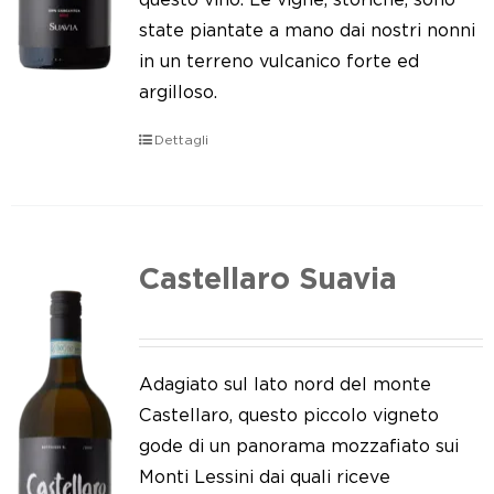
state piantate a mano dai nostri nonni
in un terreno vulcanico forte ed
argilloso.
Dettagli
Castellaro Suavia
Adagiato sul lato nord del monte
Castellaro, questo piccolo vigneto
gode di un panorama mozzafiato sui
Monti Lessini dai quali riceve