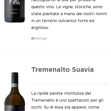
questo vino. Le vigne, storiche, sono
state piantate a mano dai nostri nonni
in un terreno vulcanico forte ed
argilloso.
Dettagli
Tremenalto Suavia
La ripida parete montuosa del
Tremenalto è uno spettacolo per gli
occhi. Su di essa sta appeso, come