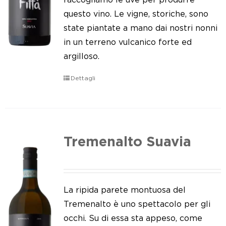
questo vino. Le vigne, storiche, sono
state piantate a mano dai nostri nonni
in un terreno vulcanico forte ed
argilloso.
Dettagli
Tremenalto Suavia
La ripida parete montuosa del
Tremenalto è uno spettacolo per gli
occhi. Su di essa sta appeso, come