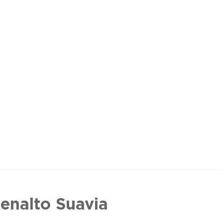
enalto Suavia