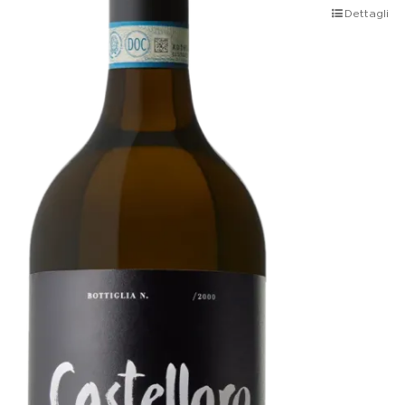
Dettagli