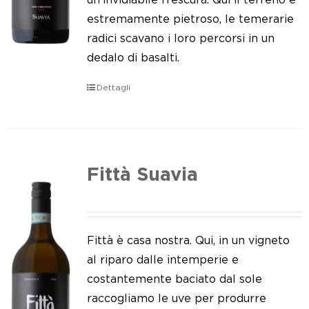
estremamente pietroso, le temerarie
radici scavano i loro percorsi in un
dedalo di basalti.
Dettagli
Fittà Suavia
Fittà è casa nostra. Qui, in un vigneto
al riparo dalle intemperie e
costantemente baciato dal sole
raccogliamo le uve per produrre