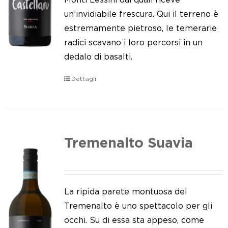
un’invidiabile frescura. Qui il terreno è
estremamente pietroso, le temerarie
radici scavano i loro percorsi in un
dedalo di basalti.
Dettagli
Tremenalto Suavia
La ripida parete montuosa del
Tremenalto è uno spettacolo per gli
occhi. Su di essa sta appeso, come