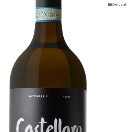
Dettagli