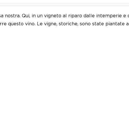
sa nostra. Qui, in un vigneto al riparo dalle intemperie
re questo vino. Le vigne, storiche, sono state piantate 