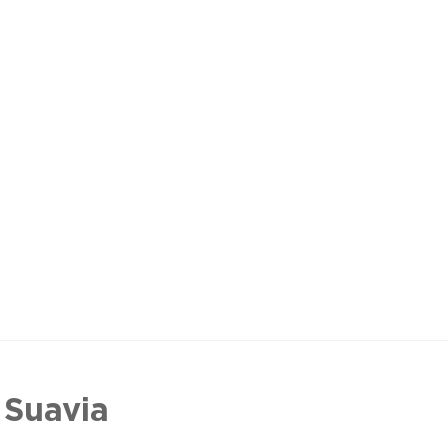
 Suavia