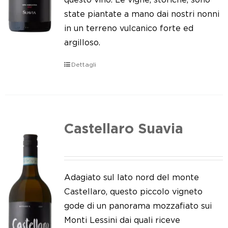
state piantate a mano dai nostri nonni
in un terreno vulcanico forte ed
argilloso.
Dettagli
Castellaro Suavia
Adagiato sul lato nord del monte
Castellaro, questo piccolo vigneto
gode di un panorama mozzafiato sui
Monti Lessini dai quali riceve