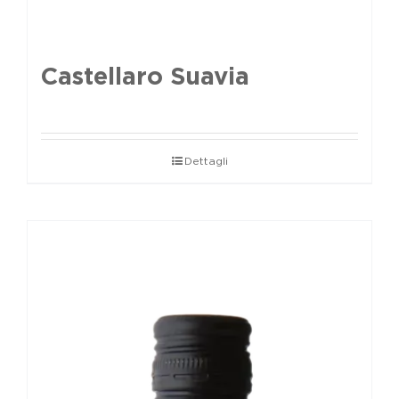
Castellaro Suavia
Dettagli