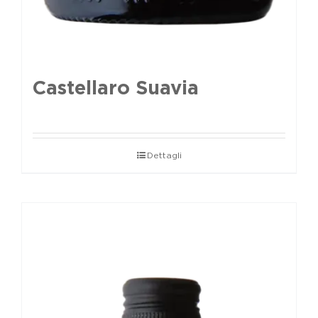
Castellaro Suavia
Dettagli