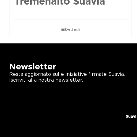
Tremenalto Suavia
Dettagli
Newsletter
Resta aggiornato sulle iniziative firmate Suavia.
Iscriviti alla nostra newsletter.
Suavi