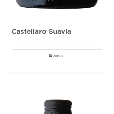
Castellaro Suavia
Dettagli