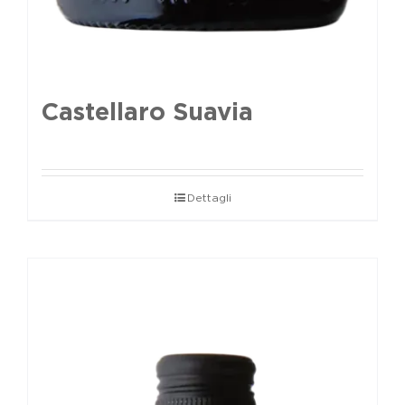
Castellaro Suavia
Dettagli