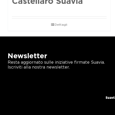
Castellaro Suavia
Dettagli
Newsletter
Resta aggiornato sulle iniziative firmate Suavia.
Iscriviti alla nostra newsletter.
Suavi