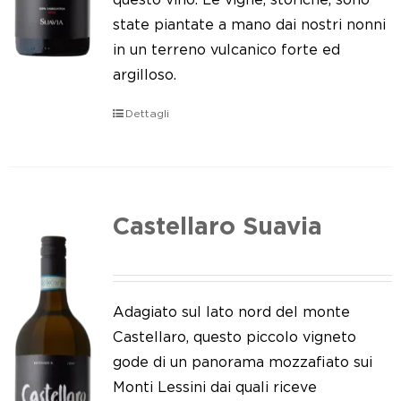
state piantate a mano dai nostri nonni
in un terreno vulcanico forte ed
argilloso.
Dettagli
Castellaro Suavia
Adagiato sul lato nord del monte
Castellaro, questo piccolo vigneto
gode di un panorama mozzafiato sui
Monti Lessini dai quali riceve