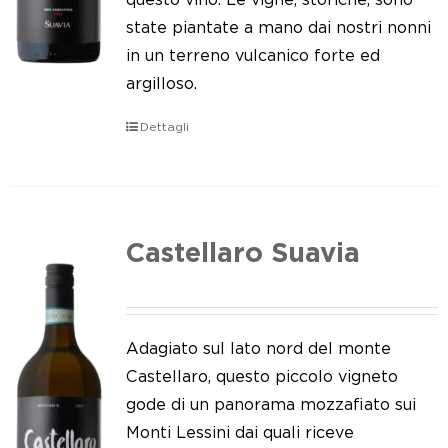
state piantate a mano dai nostri nonni
in un terreno vulcanico forte ed
argilloso.
Dettagli
Castellaro Suavia
Adagiato sul lato nord del monte
Castellaro, questo piccolo vigneto
gode di un panorama mozzafiato sui
Monti Lessini dai quali riceve