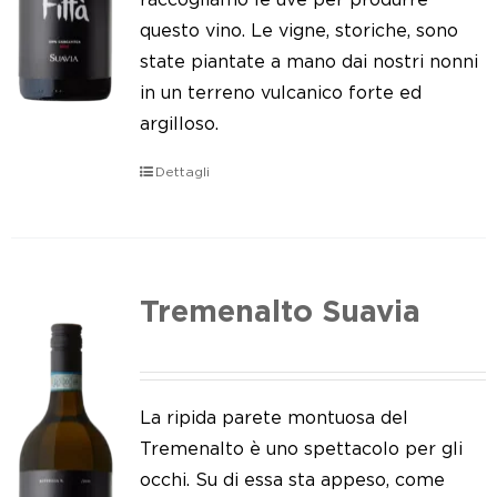
questo vino. Le vigne, storiche, sono
state piantate a mano dai nostri nonni
in un terreno vulcanico forte ed
argilloso.
Dettagli
Tremenalto Suavia
La ripida parete montuosa del
Tremenalto è uno spettacolo per gli
occhi. Su di essa sta appeso, come