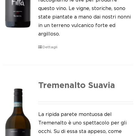
questo vino. Le vigne, storiche, sono
state piantate a mano dai nostri nonni
in un terreno vulcanico forte ed
argilloso.
Dettagli
Tremenalto Suavia
La ripida parete montuosa del
Tremenalto è uno spettacolo per gli
occhi. Su di essa sta appeso, come