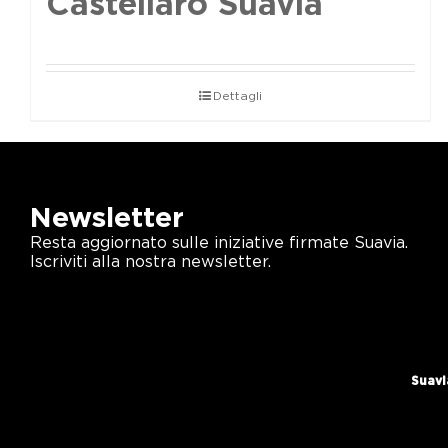
Castellaro Suavia
Dettagli
Newsletter
Resta aggiornato sulle iniziative firmate Suavia.
Iscriviti alla nostra newsletter.
Suavi