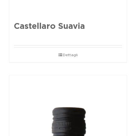
Castellaro Suavia
Dettagli