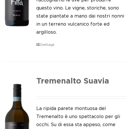
questo vino. Le vigne, storiche, sono
state piantate a mano dai nostri nonni
in un terreno vulcanico forte ed
argilloso.
Dettagli
Tremenalto Suavia
La ripida parete montuosa del
Tremenalto è uno spettacolo per gli
occhi. Su di essa sta appeso, come