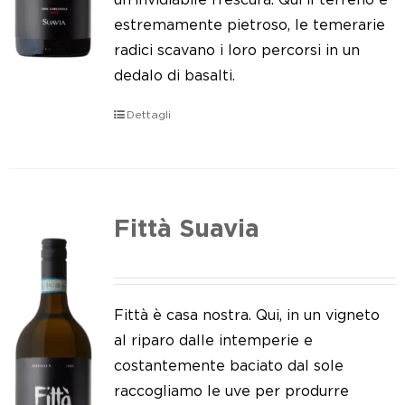
estremamente pietroso, le temerarie
radici scavano i loro percorsi in un
dedalo di basalti.
Dettagli
Fittà Suavia
Fittà è casa nostra. Qui, in un vigneto
al riparo dalle intemperie e
costantemente baciato dal sole
raccogliamo le uve per produrre