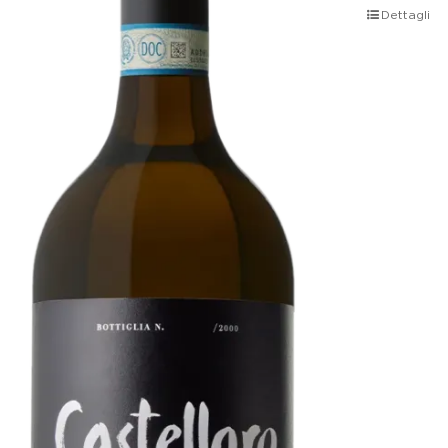
Dettagli