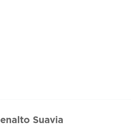
enalto Suavia