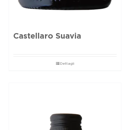
Castellaro Suavia
Dettagli