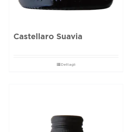
Castellaro Suavia
Dettagli