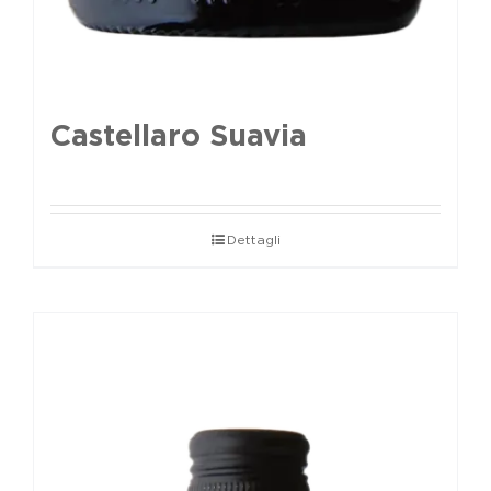
Castellaro Suavia
Dettagli