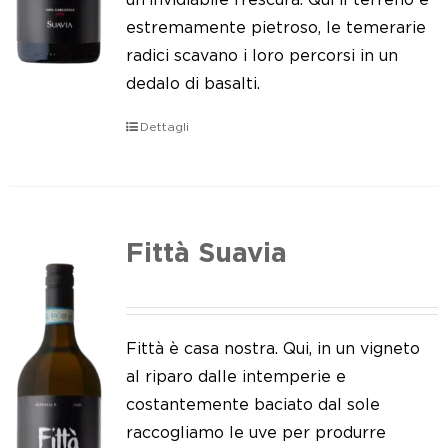
estremamente pietroso, le temerarie
radici scavano i loro percorsi in un
dedalo di basalti.
Dettagli
Fittà Suavia
Fittà è casa nostra. Qui, in un vigneto
al riparo dalle intemperie e
costantemente baciato dal sole
raccogliamo le uve per produrre