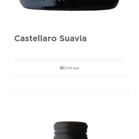
Castellaro Suavia
Dettagli