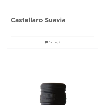
Castellaro Suavia
Dettagli