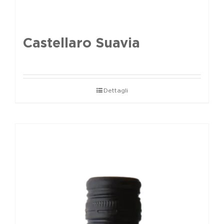
Castellaro Suavia
Dettagli