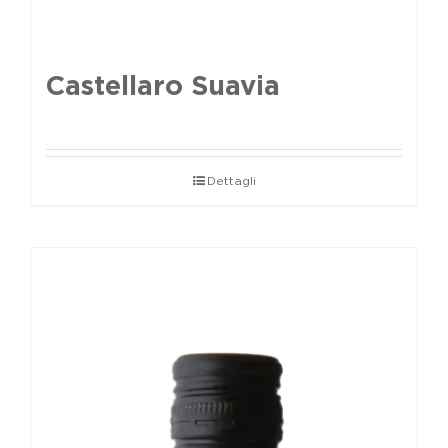
Castellaro Suavia
Dettagli