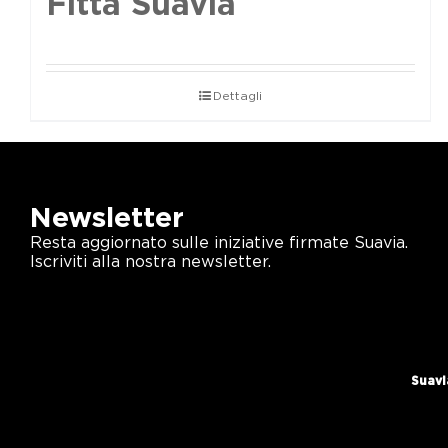
Fittà Suavia
Dettagli
Newsletter
Resta aggiornato sulle iniziative firmate Suavia.
Iscriviti alla nostra newsletter.
Suavi