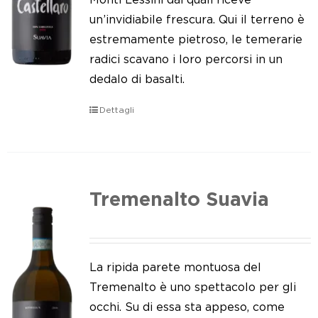
un’invidiabile frescura. Qui il terreno è
estremamente pietroso, le temerarie
radici scavano i loro percorsi in un
dedalo di basalti.
Dettagli
Tremenalto Suavia
La ripida parete montuosa del
Tremenalto è uno spettacolo per gli
occhi. Su di essa sta appeso, come