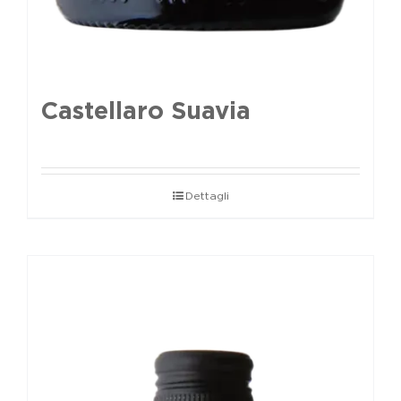
Castellaro Suavia
Dettagli