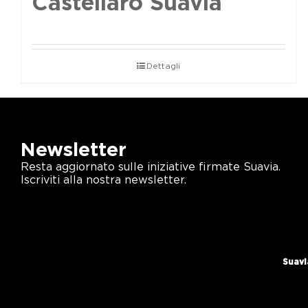
Castellaro Suavia
Dettagli
Newsletter
Resta aggiornato sulle iniziative firmate Suavia.
Iscriviti alla nostra newsletter.
Suavi